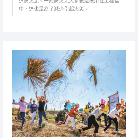
道防火泥。一般防火泥大多數是被用在工程當
中，這也是為了減少引起火災。
2021-
08-12