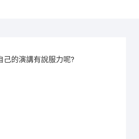
自己的演講有說服力呢?