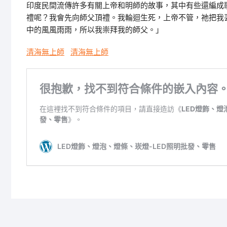
印度民間流傳許多有關上帝和明師的故事，其中有些還編成
禮呢？我會先向師父頂禮。我輪迴生死，上帝不管，祂把我
中的風風雨雨，所以我崇拜我的師父。」
清海無上師
清海無上師