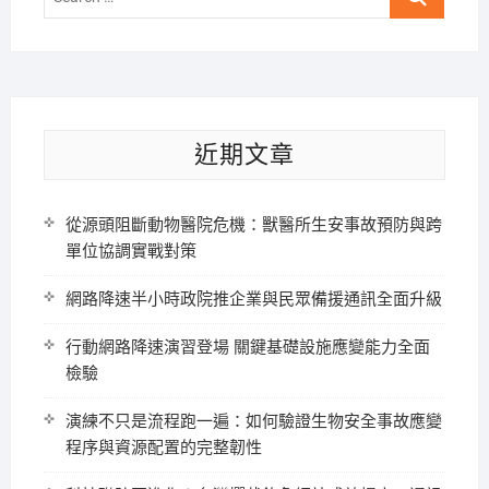
…
近期文章
從源頭阻斷動物醫院危機：獸醫所生安事故預防與跨
單位協調實戰對策
網路降速半小時政院推企業與民眾備援通訊全面升級
行動網路降速演習登場 關鍵基礎設施應變能力全面
檢驗
演練不只是流程跑一遍：如何驗證生物安全事故應變
程序與資源配置的完整韌性