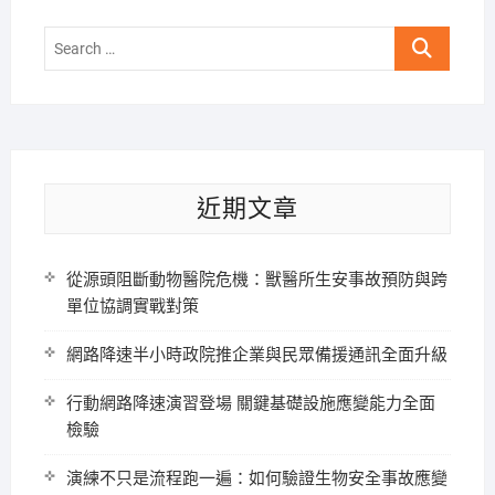
Search
…
近期文章
從源頭阻斷動物醫院危機：獸醫所生安事故預防與跨
單位協調實戰對策
網路降速半小時政院推企業與民眾備援通訊全面升級
行動網路降速演習登場 關鍵基礎設施應變能力全面
檢驗
演練不只是流程跑一遍：如何驗證生物安全事故應變