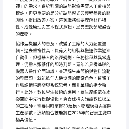
師」的需求。系統判讀的缺陷影像需要人工覆核與
標註，但更重要的是分析缺陷模式與製程參數的關
聯性，提出改善方案。這類職務需要理解材料特
性、成像原理與基本程式邏輯，是典型跨領域整合
的產物。
協作型機器人的普及，改變了工廠的人力配置邏
輯。過去重複性高、負荷大的組裝與搬運作業逐漸
自動化，但機器人的路徑規劃、任務排程與異常處
理，仍需人類夥伴的即時判斷。青年若具備基礎的
機器人操作介面知識，並理解生產節拍與物料流動
的整體觀，就能擔任人機協調的關鍵角色。這類工
作強調情境應變與系統思考，而非單純的指令執
行。此外，數位孿生技術的應用，讓生產線能在虛
擬空間中先行模擬優化。負責建構與維護數位模型
的工程師，需要同時掌握3D建模、物理模擬與實際
生產參數，這類複合技能將在2026年的智慧工廠中
極具價值。