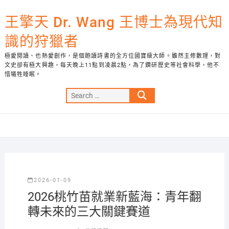
Skip
to
王擎天 Dr. Wang 王博士為現代知
content
識的狩獵者
極愛閱讀、也熱愛創作，是個飽讀詩書的全方位國寶級大師。雖然主修數理，對
文史卻有極大興趣，每天晚上11點到凌晨2點，為了鑽研歷史等社會科學，他不
惜犧牲睡眠。
Search
…
2026-01-09
2026桃竹苗就業新藍海：青年翻
轉未來的三大關鍵賽道