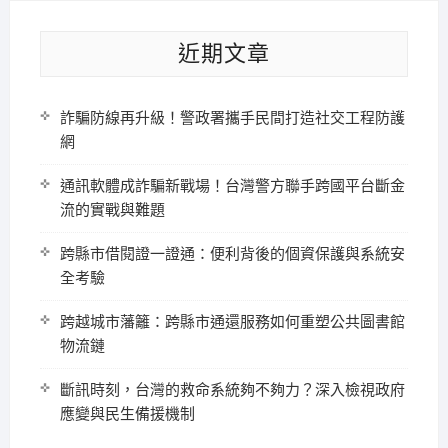
近期文章
詐騙防線再升級！警政署攜手民間打造社交工程防護
網
通訊軟體成詐騙新戰場！台灣警方聯手跨國平台斷金
流的實戰與難題
跨縣市借閱證一證通：便利背後的個資保護與系統安
全考驗
跨越城市藩籬：跨縣市通還服務如何重塑公共圖書館
物流鏈
斷訊時刻，台灣的救命系統夠不夠力？深入檢視政府
應變與民生備援機制