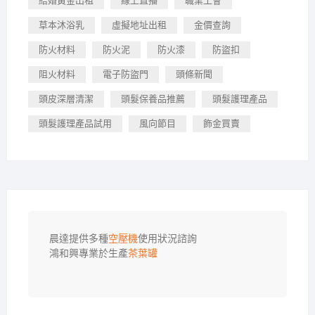
結婚黃金出租
線上直播
職業工會
草本沐浴乳
虛擬地址出租
金價查詢
防火材料
防火泥
防火漆
防盜扣
阻火材料
電子防盜門
頭條新聞
頭皮深層清潔
頭髮保養品推薦
頭髮護理產品
頭髮護理產品試用
風向節目
飾金買賣
晨達提供多種
空壓機
使用狀況諮詢

鴻和興專業於生產
茶葉罐