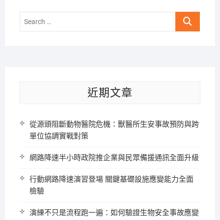
Search
…
近期文章
從源頭阻斷動物醫院危機：獸醫所生安事故預防與跨
單位協調實戰對策
網路降速半小時政院推企業與民眾備援通訊全面升級
行動網路降速演習登場 關鍵基礎設施應變能力全面
檢驗
演練不只是流程跑一遍：如何驗證生物安全事故應變