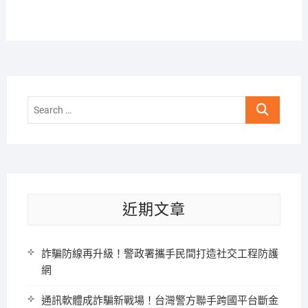
Search
…
近期文章
詐騙防線再升級！警政署攜手民間打造社交工程防護
網
通訊軟體成詐騙新戰場！台灣警方聯手跨國平台斷金