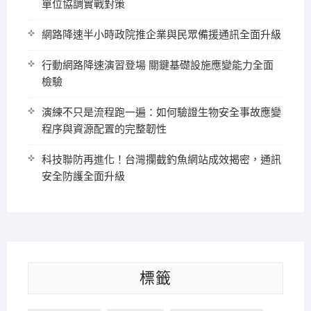
單位協調實戰對策
網路降速半小時政院推企業與民眾備援通訊全面升級
行動網路降速演習登場 關鍵基礎設施應變能力全面
檢驗
演練不只是流程跑一遍：如何驗證生物安全事故應變
程序與資源配置的完整韌性
科技聯防再進化！台灣攔截釣魚網站成效揭密，通訊
安全防護全面升級
標籤