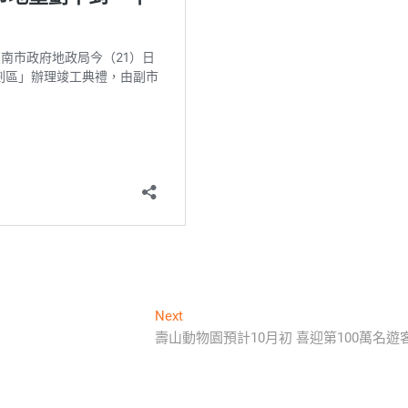
Next
Next
post:
壽山動物園預計10月初 喜迎第100萬名遊