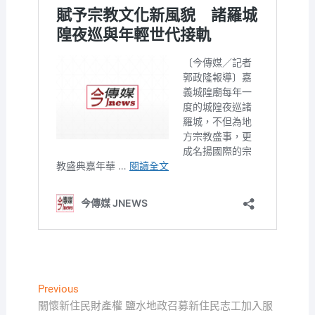
文
Previous
Previous
post:
關懷新住民財產權 鹽水地政召募新住民志工加入服
章