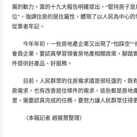
展的動力。黨的十九大報告明確提出，“堅持房子是
位”，強調住房的居住屬性，體現了以人民為中心的
從業者牢記。
今年年初，一些房地產企業又出現了“怕踩空”“
會員企業，要認真學習領會房地產相關政策，腳踏
件提供好產品、好服務。
目前，人民群眾的住房需求還是很旺盛的，既有
房需求，也有改善居住條件的需求，這些都是房地
里，需要認真完成的任務，要努力讓人民群眾住得
（本報記者 趙展慧整理）