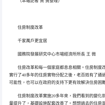
（本報記者 賀 勇整理）
住房制度改革
千家萬戶更宜居
國務院發展研究中心市場經濟所所長 王 微
住房改革和每一個家庭都息息相關。住房制度改
實行了40多年的住房實物分配之後，老百姓有了通
可能性，也可以在政府的支持下更有效解決住房困
住房制度改革實施20多年來，我們看到的變化就
量提升了，基礎設施配套改善了。想想過去的住房