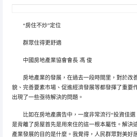
“房住不炒”定位
群眾住得更舒適
中國房地產業協會會長 馮 俊
房地產業的發展，在過去一段時間里，對於改善
貌、完善要素市場、促進經濟發展等都發揮了重要
出現了一些亟待解決的問題。
比如在房地產廣告中，一度非常流行“投資佳選，
是背離了房屋首先是用來住的這一根本屬性。解決
產業發展的目的是什麼。我覺得，人民群眾對美好