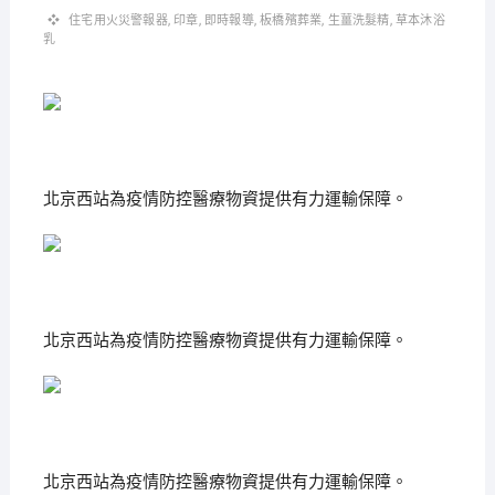
住宅用火災警報器
,
印章
,
即時報導
,
板橋殯葬業
,
生薑洗髮精
,
草本沐浴
乳
北京西站為疫情防控醫療物資提供有力運輸保障。
北京西站為疫情防控醫療物資提供有力運輸保障。
北京西站為疫情防控醫療物資提供有力運輸保障。